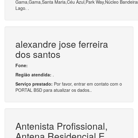
Gama,Gama,Santa Maria,Céu Azul,Park Way,Núcleo Bandeiran
Lago. .
alexandre jose ferreira
dos santos
Fone:
Região atendida:
.
Serviço prestado:
Por favor, entrar em contato com o
PORTAL BSD para atualizar os dados..
Antenista Profissional,
Antena Residencial E