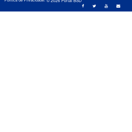
- © 2026 Portal BSD