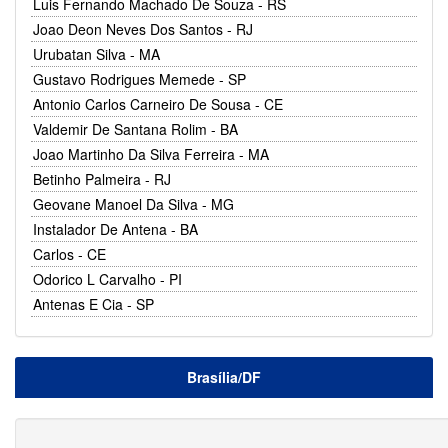
Luis Fernando Machado De Souza - RS
Joao Deon Neves Dos Santos - RJ
Urubatan Silva - MA
Gustavo Rodrigues Memede - SP
Antonio Carlos Carneiro De Sousa - CE
Valdemir De Santana Rolim - BA
Joao Martinho Da Silva Ferreira - MA
Betinho Palmeira - RJ
Geovane Manoel Da Silva - MG
Instalador De Antena - BA
Carlos - CE
Odorico L Carvalho - PI
Antenas E Cia - SP
Brasília/DF