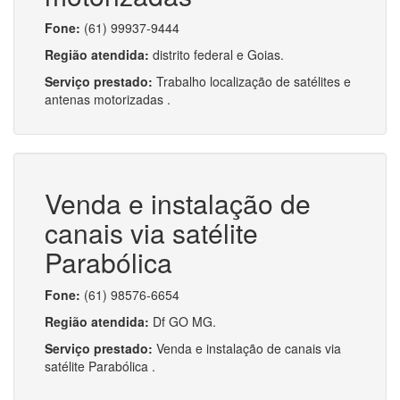
Fone:
(61) 99937-9444
Região atendida:
distrito federal e Goias.
Serviço prestado:
Trabalho localização de satélites e
antenas motorizadas .
Venda e instalação de
canais via satélite
Parabólica
Fone:
(61) 98576-6654
Região atendida:
Df GO MG.
Serviço prestado:
Venda e instalação de canais via
satélite Parabólica .