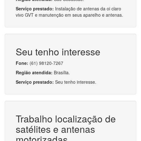
Serviço prestado:
Instalação de antenas da oi claro
vivo GVT e manutenção em seus aparelho e antenas.
Seu tenho interesse
Fone:
(61) 98120-7267
Região atendida:
Brasília.
Serviço prestado:
Seu tenho interesse.
Trabalho localização de
satélites e antenas
motorizadas