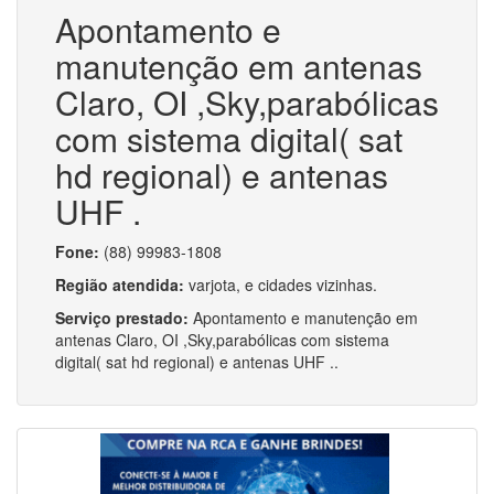
Apontamento e
manutenção em antenas
Claro, OI ,Sky,parabólicas
com sistema digital( sat
hd regional) e antenas
UHF .
Fone:
(88) 99983-1808
Região atendida:
varjota, e cidades vizinhas.
Serviço prestado:
Apontamento e manutenção em
antenas Claro, OI ,Sky,parabólicas com sistema
digital( sat hd regional) e antenas UHF ..