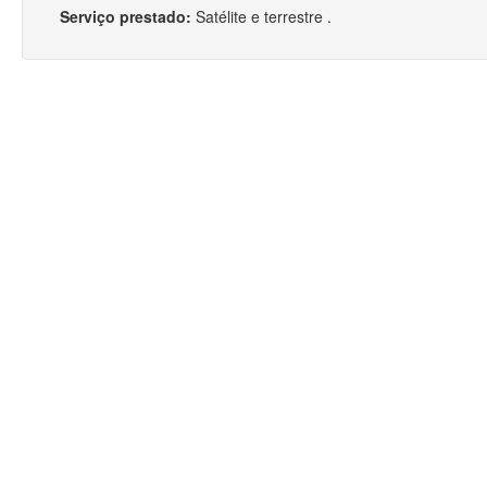
Serviço prestado:
Satélite e terrestre .