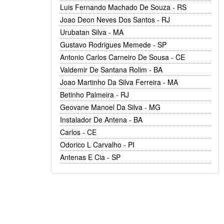
Luis Fernando Machado De Souza - RS
Joao Deon Neves Dos Santos - RJ
Urubatan Silva - MA
Gustavo Rodrigues Memede - SP
Antonio Carlos Carneiro De Sousa - CE
Valdemir De Santana Rolim - BA
Joao Martinho Da Silva Ferreira - MA
Betinho Palmeira - RJ
Geovane Manoel Da Silva - MG
Instalador De Antena - BA
Carlos - CE
Odorico L Carvalho - PI
Antenas E Cia - SP