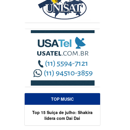
TOP MUSIC
Top 15 Suíça de julho: Shakira
lidera com Dai Dai