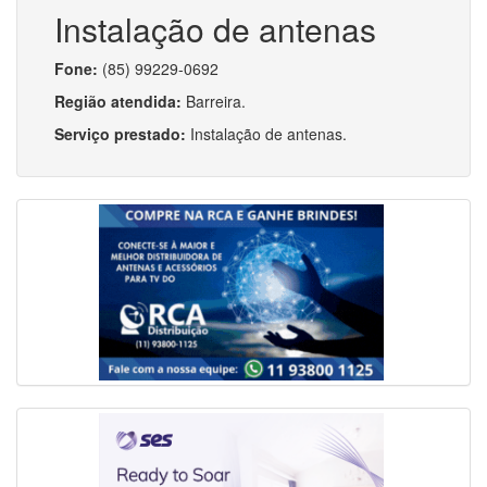
Instalação de antenas
Fone:
(85) 99229-0692
Região atendida:
Barreira.
Serviço prestado:
Instalação de antenas.