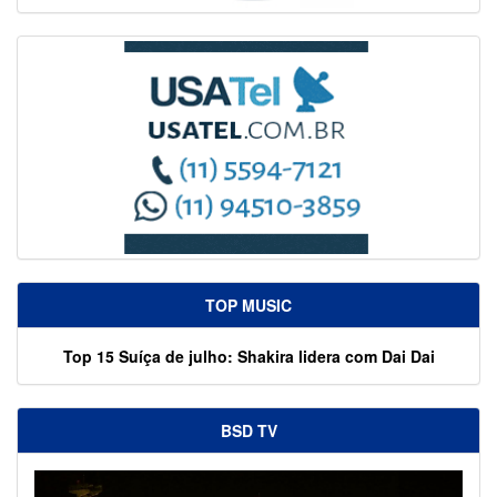
TOP MUSIC
Top 15 Suíça de julho: Shakira lidera com Dai Dai
BSD TV