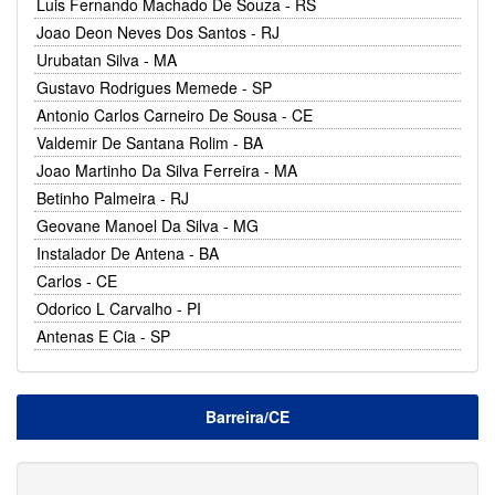
Luis Fernando Machado De Souza - RS
Joao Deon Neves Dos Santos - RJ
Urubatan Silva - MA
Gustavo Rodrigues Memede - SP
Antonio Carlos Carneiro De Sousa - CE
Valdemir De Santana Rolim - BA
Joao Martinho Da Silva Ferreira - MA
Betinho Palmeira - RJ
Geovane Manoel Da Silva - MG
Instalador De Antena - BA
Carlos - CE
Odorico L Carvalho - PI
Antenas E Cia - SP
Barreira/CE