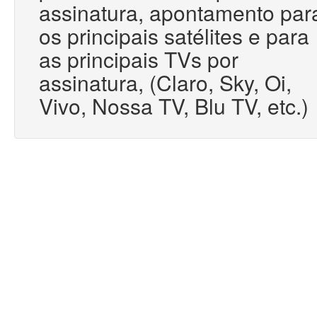
assinatura, apontamento par
os principais satélites e para
as principais TVs por
assinatura, (Claro, Sky, Oi,
Vivo, Nossa TV, Blu TV, etc.)