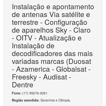
Instalação e apontamento
de antenas Via satélite e
terrestre - Configuração
de aparelhos Sky - Claro
- OITV - Atualização e
Instalação de
decodificadores das mais
variadas marcas (Duosat
- Azamerica - Globalsat -
Freesky - Audisat -
Dentre
Fone:
(17) 99276-9261
Região atendida:
Severínia e Olimpia.