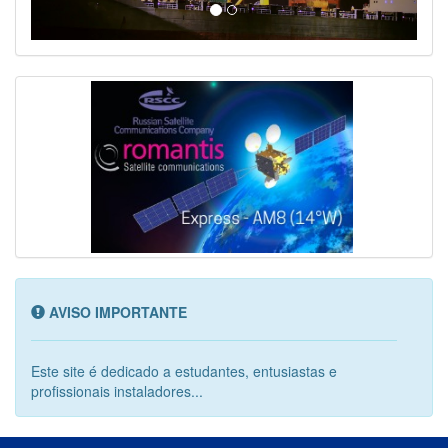
AVISO IMPORTANTE
Este site é dedicado a estudantes, entusiastas e
profissionais instaladores...