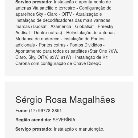
Serviço prestado:
Instalação e apontamento de
antenas Via satélite e terrestre - Configuração de
aparelhos Sky - Claro - OITV - Atualização e
Instalação de decodificadores das mais variadas
marcas (Duosat - Azamerica - Globalsat - Freesky -
Audisat - Dentre outras) - Reinstalação de antenas -
Mudança de endereço - Instalação de Pontos
adicionais - Pontos extras - Pontos Divididos -
Apontamento para todos os satélites (Star One 70W,
Claro, Sky, OiTV, 63W. 61W) - Instalação de Kit
Carona com configuração de Chave DiseqC.
Sérgio Rosa Magalhães
Fone:
(17) 99778-3851
Região atendida:
SEVERÍNIA.
Serviço prestado:
Instalação e manutenção.