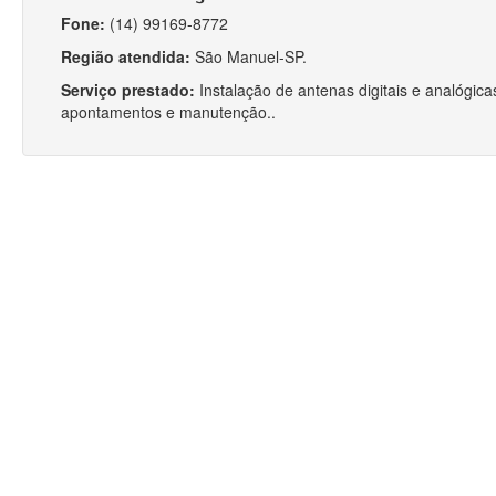
Fone:
(14) 99169-8772
Região atendida:
São Manuel-SP.
Serviço prestado:
Instalação de antenas digitais e analógica
apontamentos e manutenção..