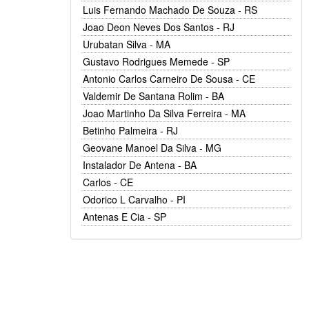
Luis Fernando Machado De Souza - RS
Joao Deon Neves Dos Santos - RJ
Urubatan Silva - MA
Gustavo Rodrigues Memede - SP
Antonio Carlos Carneiro De Sousa - CE
Valdemir De Santana Rolim - BA
Joao Martinho Da Silva Ferreira - MA
Betinho Palmeira - RJ
Geovane Manoel Da Silva - MG
Instalador De Antena - BA
Carlos - CE
Odorico L Carvalho - PI
Antenas E Cia - SP