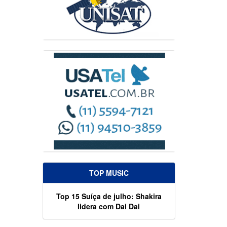
TOP MUSIC
Top 15 Suíça de julho: Shakira
lidera com Dai Dai