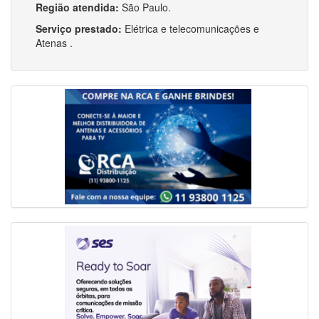
Região atendida:
São Paulo.
Serviço prestado:
Elétrica e telecomunicações e
Atenas .