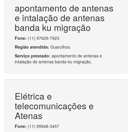
apontamento de antenas
e intalação de antenas
banda ku migração
Fone:
(11) 97629-7923
Região atendida:
Guarulhos.
Serviço prestado:
apontamento de antenas e
intalação de antenas banda ku migração.
Elétrica e
telecomunicações e
Atenas
Fone:
(11) 95948-3457