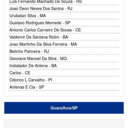
Luis Fernando Machado De Souza - RS
Joao Deon Neves Dos Santos - RJ
Urubatan Silva - MA
Gustavo Rodrigues Memede - SP
Antonio Carlos Carneiro De Sousa - CE
Valdemir De Santana Rolim - BA
Joao Martinho Da Silva Ferreira - MA
Betinho Palmeira - RJ
Geovane Manoel Da Silva - MG
Instalador De Antena - BA
Carlos - CE
Odorico L Carvalho - PI
Antenas E Cia - SP
Guarulhos/SP