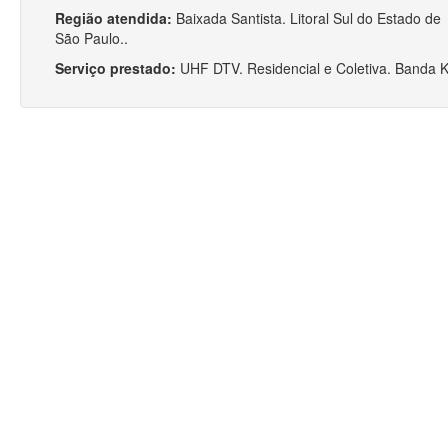
Região atendida:
Baixada Santista. Litoral Sul do Estado de
São Paulo..
Serviço prestado:
UHF DTV. Residencial e Coletiva. Banda K