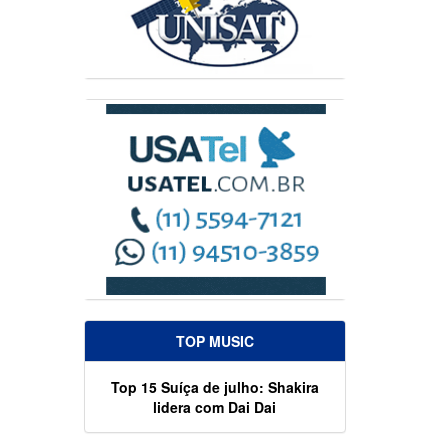
TOP MUSIC
Top 15 Suíça de julho: Shakira
lidera com Dai Dai