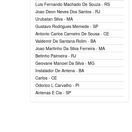
Luis Fernando Machado De Souza - RS
Joao Deon Neves Dos Santos - RJ
Urubatan Silva - MA
Gustavo Rodrigues Memede - SP
Antonio Carlos Carneiro De Sousa - CE
Valdemir De Santana Rolim - BA
Joao Martinho Da Silva Ferreira - MA
Betinho Palmeira - RJ
Geovane Manoel Da Silva - MG
Instalador De Antena - BA
Carlos - CE
Odorico L Carvalho - PI
Antenas E Cia - SP