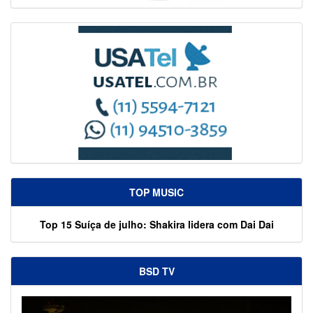
TOP MUSIC
Top 15 Suíça de julho: Shakira lidera com Dai Dai
BSD TV