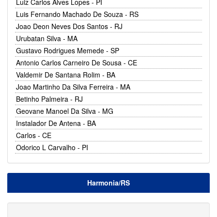
Luiz Carlos Alves Lopes - PI
Luis Fernando Machado De Souza - RS
Joao Deon Neves Dos Santos - RJ
Urubatan Silva - MA
Gustavo Rodrigues Memede - SP
Antonio Carlos Carneiro De Sousa - CE
Valdemir De Santana Rolim - BA
Joao Martinho Da Silva Ferreira - MA
Betinho Palmeira - RJ
Geovane Manoel Da Silva - MG
Instalador De Antena - BA
Carlos - CE
Odorico L Carvalho - PI
Harmonia/RS