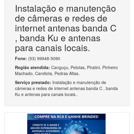
Instalação e manutenção
de câmeras e redes de
internet antenas banda C
, banda Ku e antenas
para canais locais.
Fone:
(53) 99948-5090
Região atendida:
Canguçu, Pelotas, Piratini, Pinheiro
Machado, Candiota, Pedras Altas.
Serviço prestado:
Instalação e manutenção de
câmeras e redes de internet antenas banda C , banda
Ku e antenas para canais locais..