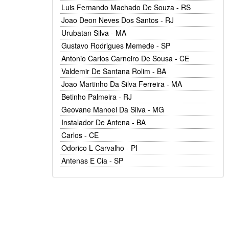
Luis Fernando Machado De Souza - RS
Joao Deon Neves Dos Santos - RJ
Urubatan Silva - MA
Gustavo Rodrigues Memede - SP
Antonio Carlos Carneiro De Sousa - CE
Valdemir De Santana Rolim - BA
Joao Martinho Da Silva Ferreira - MA
Betinho Palmeira - RJ
Geovane Manoel Da Silva - MG
Instalador De Antena - BA
Carlos - CE
Odorico L Carvalho - PI
Antenas E Cia - SP