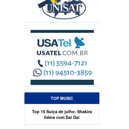
TOP MUSIC
Top 15 Suíça de julho: Shakira
lidera com Dai Dai