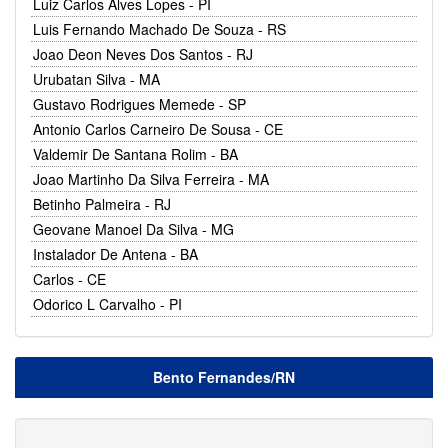
Luiz Carlos Alves Lopes - PI
Luis Fernando Machado De Souza - RS
Joao Deon Neves Dos Santos - RJ
Urubatan Silva - MA
Gustavo Rodrigues Memede - SP
Antonio Carlos Carneiro De Sousa - CE
Valdemir De Santana Rolim - BA
Joao Martinho Da Silva Ferreira - MA
Betinho Palmeira - RJ
Geovane Manoel Da Silva - MG
Instalador De Antena - BA
Carlos - CE
Odorico L Carvalho - PI
Bento Fernandes/RN