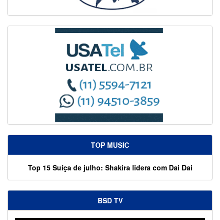
TOP MUSIC
Top 15 Suíça de julho: Shakira lidera com Dai Dai
BSD TV