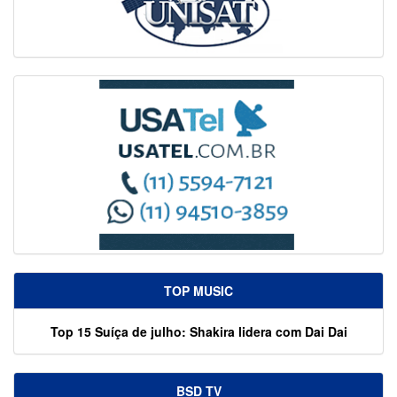
TOP MUSIC
Top 15 Suíça de julho: Shakira lidera com Dai Dai
BSD TV