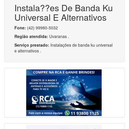
Instala??es De Banda Ku
Universal E Alternativos
Fone:
(42) 99980-5032
Região atendida:
Uvaranas .
Serviço prestado:
Instalações de banda ku universal
e alternativos .