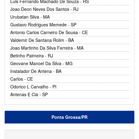
Luis Fernando Machado De Souza - RS
Joao Deon Neves Dos Santos - RJ
Urubatan Silva - MA
Gustavo Rodrigues Memede - SP
Antonio Carlos Carneiro De Sousa - CE
Valdemir De Santana Rolim - BA
Joao Martinho Da Silva Ferreira - MA
Betinho Palmeira - RJ
Geovane Manoel Da Silva - MG
Instalador De Antena - BA
Carlos - CE
Odorico L Carvalho - PI
Antenas E Cia - SP
Ponta Grossa/PR