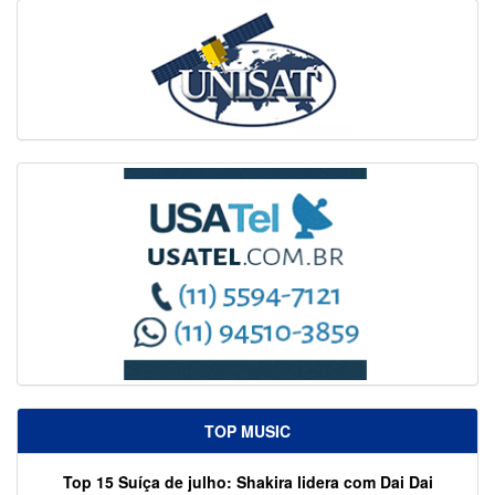
TOP MUSIC
Top 15 Suíça de julho: Shakira lidera com Dai Dai