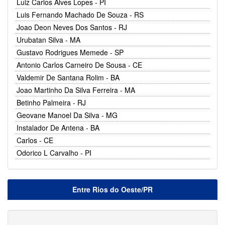
Luiz Carlos Alves Lopes - PI
Luis Fernando Machado De Souza - RS
Joao Deon Neves Dos Santos - RJ
Urubatan Silva - MA
Gustavo Rodrigues Memede - SP
Antonio Carlos Carneiro De Sousa - CE
Valdemir De Santana Rolim - BA
Joao Martinho Da Silva Ferreira - MA
Betinho Palmeira - RJ
Geovane Manoel Da Silva - MG
Instalador De Antena - BA
Carlos - CE
Odorico L Carvalho - PI
Entre Rios do Oeste/PR