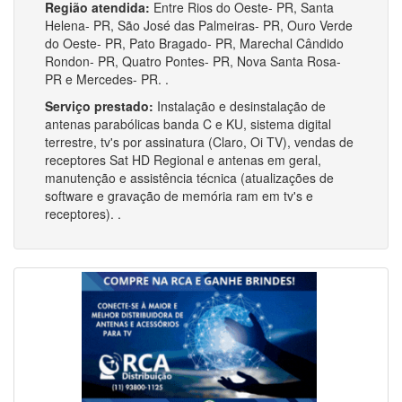
Região atendida:
Entre Rios do Oeste- PR, Santa
Helena- PR, São José das Palmeiras- PR, Ouro Verde
do Oeste- PR, Pato Bragado- PR, Marechal Cândido
Rondon- PR, Quatro Pontes- PR, Nova Santa Rosa-
PR e Mercedes- PR. .
Serviço prestado:
Instalação e desinstalação de
antenas parabólicas banda C e KU, sistema digital
terrestre, tv's por assinatura (Claro, Oi TV), vendas de
receptores Sat HD Regional e antenas em geral,
manutenção e assistência técnica (atualizações de
software e gravação de memória ram em tv's e
receptores). .