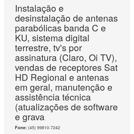
Instalação e
desinstalação de antenas
parabólicas banda C e
KU, sistema digital
terrestre, tv's por
assinatura (Claro, Oi TV),
vendas de receptores Sat
HD Regional e antenas
em geral, manutenção e
assistência técnica
(atualizações de software
e grava
Fone:
(45) 99810-7242