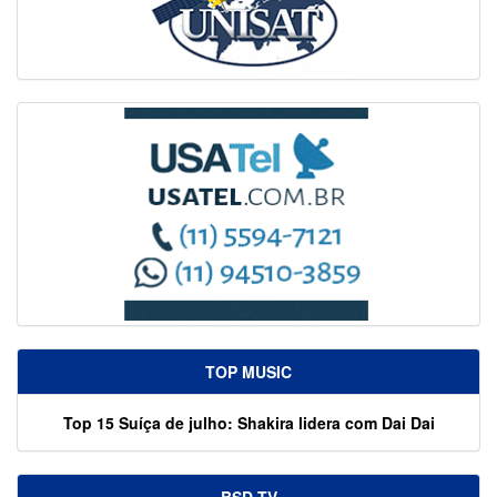
TOP MUSIC
Top 15 Suíça de julho: Shakira lidera com Dai Dai
BSD TV