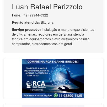
Luan Rafael Perizzolo
Fone:
(42) 99944-0322
Região atendida:
Bituruna.
Serviço prestado:
instalação e manutençao sistemas
de cftv, antenas, recptores em geral assistencia
tecnica em equipamentos eletro eletronicos celular,
computador, eletrodomesticos em geral.