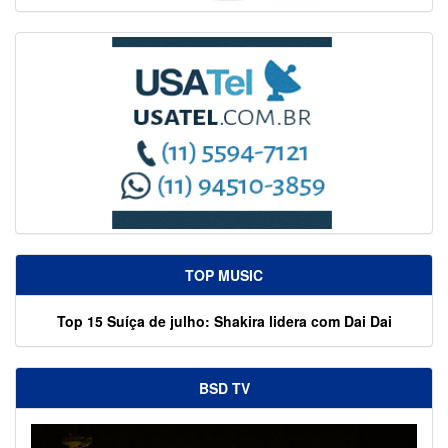
TOP MUSIC
Top 15 Suíça de julho: Shakira lidera com Dai Dai
BSD TV