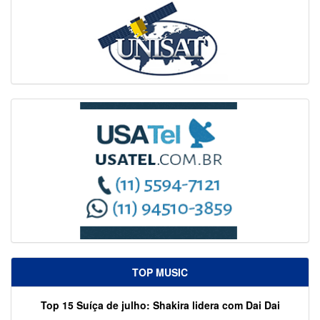
TOP MUSIC
Top 15 Suíça de julho: Shakira lidera com Dai Dai