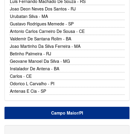
Luis Fernando Machado De Souza - RS
Joao Deon Neves Dos Santos - RJ
Urubatan Silva - MA
Gustavo Rodrigues Memede - SP
Antonio Carlos Carneiro De Sousa - CE
Valdemir De Santana Rolim - BA
Joao Martinho Da Silva Ferreira - MA
Betinho Palmeira - RJ
Geovane Manoel Da Silva - MG
Instalador De Antena - BA
Carlos - CE
Odorico L Carvalho - PI
Antenas E Cia - SP
Campo Maior/PI