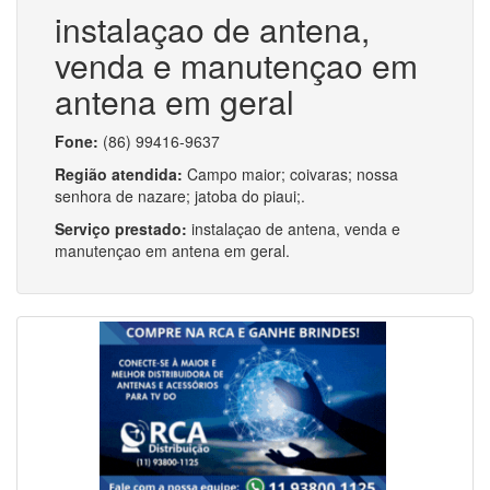
instalaçao de antena,
venda e manutençao em
antena em geral
Fone:
(86) 99416-9637
Região atendida:
Campo maior; coivaras; nossa
senhora de nazare; jatoba do piaui;.
Serviço prestado:
instalaçao de antena, venda e
manutençao em antena em geral.