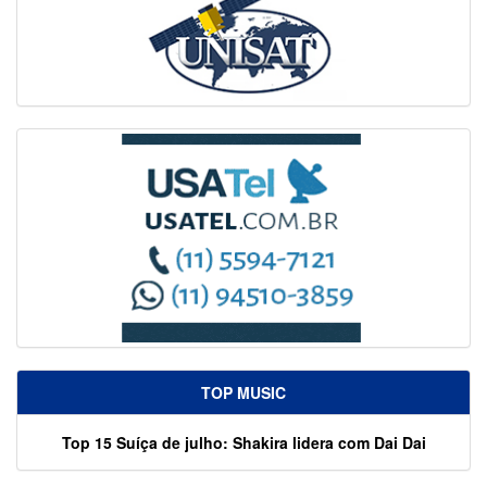
TOP MUSIC
Top 15 Suíça de julho: Shakira lidera com Dai Dai