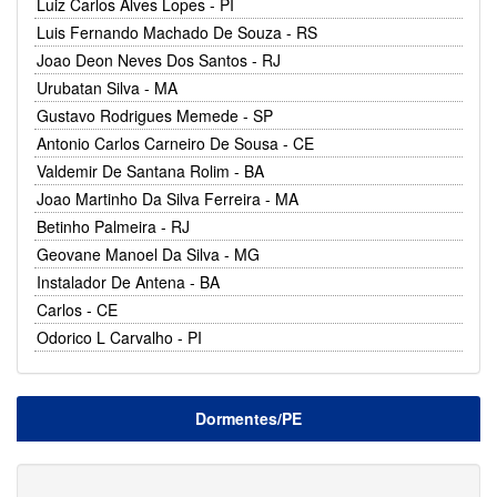
Luiz Carlos Alves Lopes - PI
Luis Fernando Machado De Souza - RS
Joao Deon Neves Dos Santos - RJ
Urubatan Silva - MA
Gustavo Rodrigues Memede - SP
Antonio Carlos Carneiro De Sousa - CE
Valdemir De Santana Rolim - BA
Joao Martinho Da Silva Ferreira - MA
Betinho Palmeira - RJ
Geovane Manoel Da Silva - MG
Instalador De Antena - BA
Carlos - CE
Odorico L Carvalho - PI
Dormentes/PE