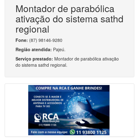
Montador de parabólica
ativação do sistema sathd
regional
Fone:
(87) 98146-9280
Região atendida:
Pajeú.
Serviço prestado:
Montador de parabólica ativação
do sistema sathd regional.