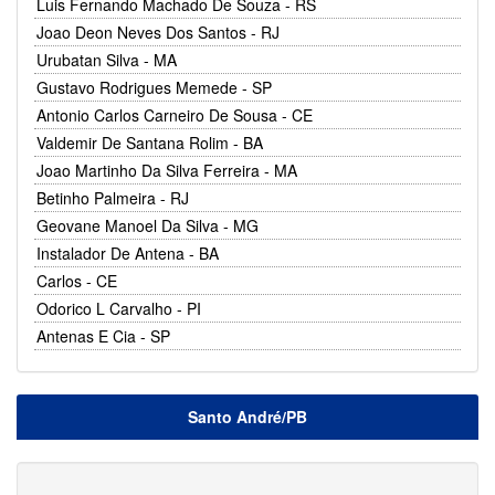
Luis Fernando Machado De Souza - RS
Joao Deon Neves Dos Santos - RJ
Urubatan Silva - MA
Gustavo Rodrigues Memede - SP
Antonio Carlos Carneiro De Sousa - CE
Valdemir De Santana Rolim - BA
Joao Martinho Da Silva Ferreira - MA
Betinho Palmeira - RJ
Geovane Manoel Da Silva - MG
Instalador De Antena - BA
Carlos - CE
Odorico L Carvalho - PI
Antenas E Cia - SP
Santo André/PB