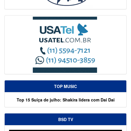
TOP MUSIC
Top 15 Suíça de julho: Shakira lidera com Dai Dai
BSD TV