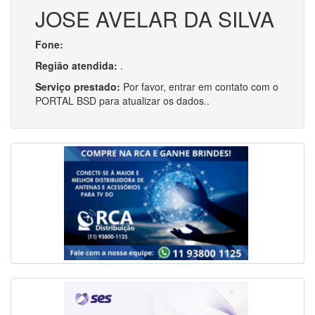
JOSE AVELAR DA SILVA
Fone:
Região atendida:
.
Serviço prestado:
Por favor, entrar em contato com o
PORTAL BSD para atualizar os dados..