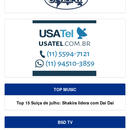
TOP MUSIC
Top 15 Suíça de julho: Shakira lidera com Dai Dai
BSD TV