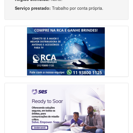
Serviço prestado:
Trabalho por conta própria.