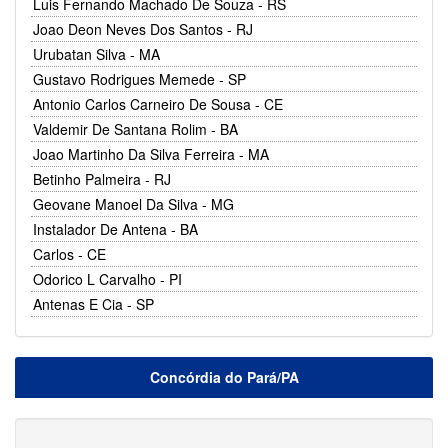
Luis Fernando Machado De Souza - RS
Joao Deon Neves Dos Santos - RJ
Urubatan Silva - MA
Gustavo Rodrigues Memede - SP
Antonio Carlos Carneiro De Sousa - CE
Valdemir De Santana Rolim - BA
Joao Martinho Da Silva Ferreira - MA
Betinho Palmeira - RJ
Geovane Manoel Da Silva - MG
Instalador De Antena - BA
Carlos - CE
Odorico L Carvalho - PI
Antenas E Cia - SP
Concórdia do Pará/PA