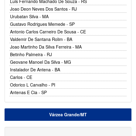
Luis Fernando Machado De Souza - RS
Joao Deon Neves Dos Santos - RJ
Urubatan Silva - MA
Gustavo Rodrigues Memede - SP
Antonio Carlos Carneiro De Sousa - CE
Valdemir De Santana Rolim - BA
Joao Martinho Da Silva Ferreira - MA
Betinho Palmeira - RJ
Geovane Manoel Da Silva - MG
Instalador De Antena - BA
Carlos - CE
Odorico L Carvalho - PI
Antenas E Cia - SP
Várzea Grande/MT