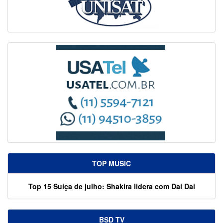
TOP MUSIC
Top 15 Suíça de julho: Shakira lidera com Dai Dai
BSD TV