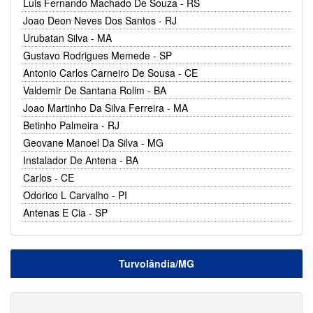
Luis Fernando Machado De Souza - RS
Joao Deon Neves Dos Santos - RJ
Urubatan Silva - MA
Gustavo Rodrigues Memede - SP
Antonio Carlos Carneiro De Sousa - CE
Valdemir De Santana Rolim - BA
Joao Martinho Da Silva Ferreira - MA
Betinho Palmeira - RJ
Geovane Manoel Da Silva - MG
Instalador De Antena - BA
Carlos - CE
Odorico L Carvalho - PI
Antenas E Cia - SP
Turvolândia/MG