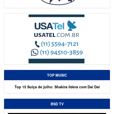
TOP MUSIC
Top 15 Suíça de julho: Shakira lidera com Dai Dai
BSD TV