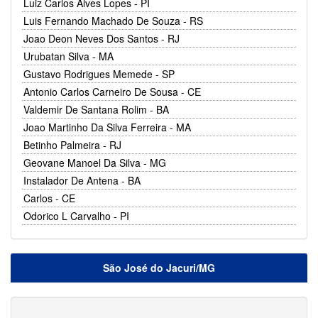
Luiz Carlos Alves Lopes - PI
Luis Fernando Machado De Souza - RS
Joao Deon Neves Dos Santos - RJ
Urubatan Silva - MA
Gustavo Rodrigues Memede - SP
Antonio Carlos Carneiro De Sousa - CE
Valdemir De Santana Rolim - BA
Joao Martinho Da Silva Ferreira - MA
Betinho Palmeira - RJ
Geovane Manoel Da Silva - MG
Instalador De Antena - BA
Carlos - CE
Odorico L Carvalho - PI
São José do Jacuri/MG