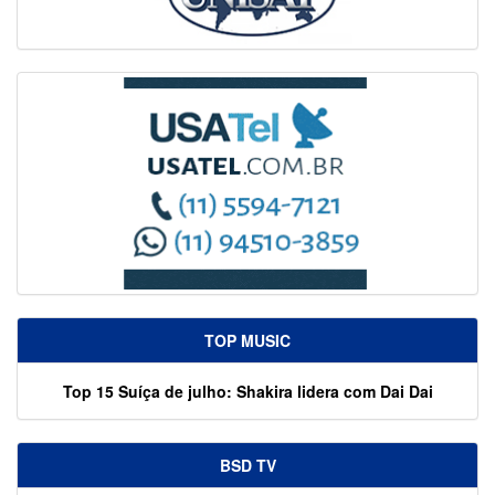
TOP MUSIC
Top 15 Suíça de julho: Shakira lidera com Dai Dai
BSD TV