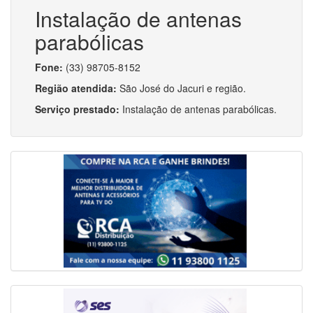
Instalação de antenas
parabólicas
Fone:
(33) 98705-8152
Região atendida:
São José do Jacuri e região.
Serviço prestado:
Instalação de antenas parabólicas.