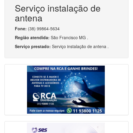
Serviço instalação de
antena
Fone:
(38) 99864-5634
Região atendida:
São Francisco MG .
Serviço prestado:
Serviço instalação de antena .