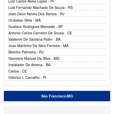
Luiz Carlos Alves Lopes - PI
Luis Fernando Machado De Souza - RS
Joao Deon Neves Dos Santos - RJ
Urubatan Silva - MA
Gustavo Rodrigues Memede - SP
Antonio Carlos Carneiro De Sousa - CE
Valdemir De Santana Rolim - BA
Joao Martinho Da Silva Ferreira - MA
Betinho Palmeira - RJ
Geovane Manoel Da Silva - MG
Instalador De Antena - BA
Carlos - CE
Odorico L Carvalho - PI
São Francisco/MG