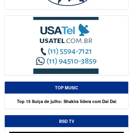
TOP MUSIC
Top 15 Suíça de julho: Shakira lidera com Dai Dai
BSD TV