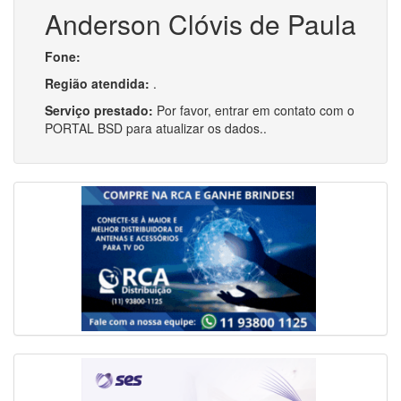
Anderson Clóvis de Paula
Fone:
Região atendida:
.
Serviço prestado:
Por favor, entrar em contato com o
PORTAL BSD para atualizar os dados..