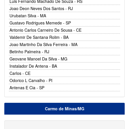
Luis Fernando Machado De Souza - RS
Joao Deon Neves Dos Santos - RJ
Urubatan Silva - MA
Gustavo Rodrigues Memede - SP
Antonio Carlos Carneiro De Sousa - CE
Valdemir De Santana Rolim - BA
Joao Martinho Da Silva Ferreira - MA
Betinho Palmeira - RJ
Geovane Manoel Da Silva - MG
Instalador De Antena - BA
Carlos - CE
Odorico L Carvalho - PI
Antenas E Cia - SP
Carmo de Minas/MG