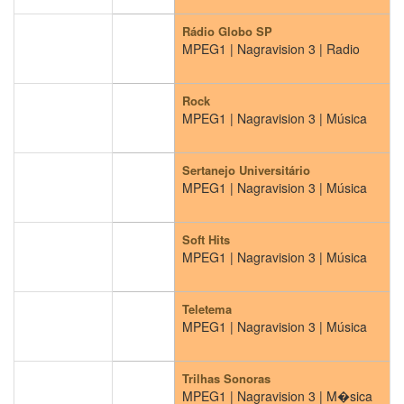
Rádio Globo SP
MPEG1 | Nagravision 3 | Radio
Rock
MPEG1 | Nagravision 3 | Música
Sertanejo Universitário
MPEG1 | Nagravision 3 | Música
Soft Hits
MPEG1 | Nagravision 3 | Música
Teletema
MPEG1 | Nagravision 3 | Música
Trilhas Sonoras
MPEG1 | Nagravision 3 | M�sica