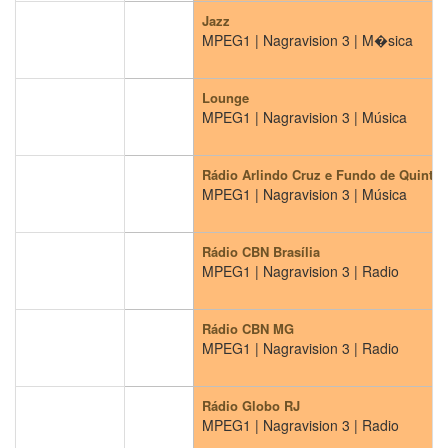
Jazz
MPEG1 | Nagravision 3 | M�sica
Lounge
MPEG1 | Nagravision 3 | Música
Rádio Arlindo Cruz e Fundo de Quintal
MPEG1 | Nagravision 3 | Música
Rádio CBN Brasília
MPEG1 | Nagravision 3 | Radio
Rádio CBN MG
MPEG1 | Nagravision 3 | Radio
Rádio Globo RJ
MPEG1 | Nagravision 3 | Radio