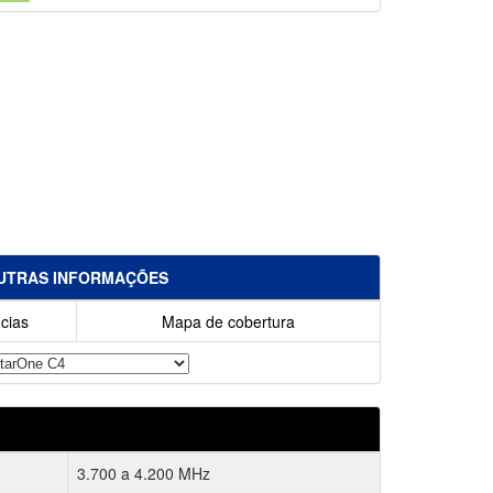
UTRAS INFORMAÇÕES
cias
Mapa de cobertura
3.700 a 4.200 MHz