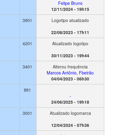
Felipe Bruno
12/11/2024 - 19h15
3901
Logotipo atualizado
22/08/2023 - 17h11
4201
Atualizado logotipo
30/11/2023 - 19h44
3401
Alterou frequência
Marcos Antônio, Fbeirão
04/04/2023 - 06h30
881
-
24/06/2025 - 19h18
3001
Atualizado logomarca
12/04/2024 - 07h36