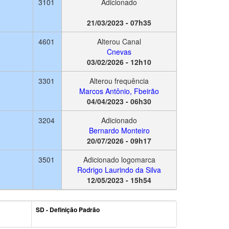
3101
Adicionado
21/03/2023 - 07h35
4601
Alterou Canal
Cnevas
03/02/2026 - 12h10
3301
Alterou frequência
Marcos Antônio, Fbeirão
04/04/2023 - 06h30
3204
Adicionado
Bernardo Monteiro
20/07/2026 - 09h17
3501
Adicionado logomarca
Rodrigo Laurindo da Silva
12/05/2023 - 15h54
SD - Definição Padrão