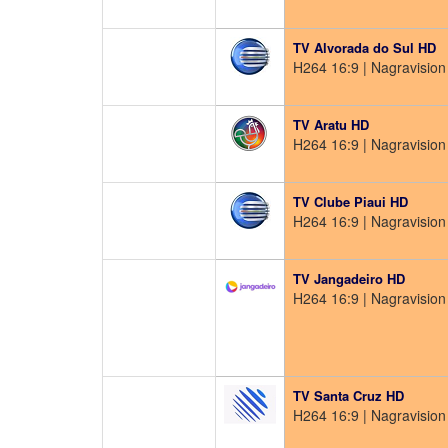
TV Alvorada do Sul HD
H264 16:9 | Nagravision 
TV Aratu HD
H264 16:9 | Nagravision 
TV Clube Piaui HD
H264 16:9 | Nagravision 
TV Jangadeiro HD
H264 16:9 | Nagravision
TV Santa Cruz HD
H264 16:9 | Nagravision 