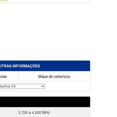
UTRAS INFORMAÇÕES
cias
Mapa de cobertura
3.700 a 4.200 MHz