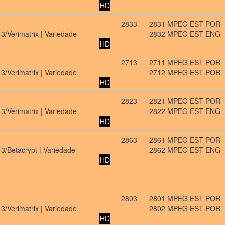
HD
2833
2831 MPEG EST POR
3/Verimatrix | Variedade
2832 MPEG EST ENG
HD
2713
2711 MPEG EST POR
3/Verimatrix | Variedade
2712 MPEG EST POR
HD
2823
2821 MPEG EST POR
3/Verimatrix | Variedade
2822 MPEG EST ENG
HD
2863
2861 MPEG EST POR
 3/Betacrypt | Variedade
2862 MPEG EST ENG
HD
2803
2801 MPEG EST POR
3/Verimatrix | Variedade
2802 MPEG EST POR
HD