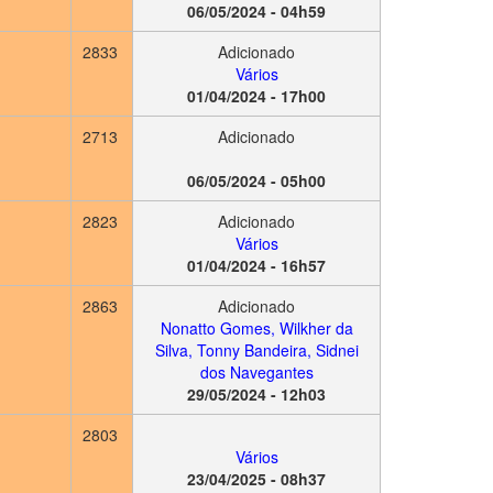
06/05/2024 - 04h59
2833
Adicionado
Vários
01/04/2024 - 17h00
2713
Adicionado
06/05/2024 - 05h00
2823
Adicionado
Vários
01/04/2024 - 16h57
2863
Adicionado
Nonatto Gomes, Wilkher da
Silva, Tonny Bandeira, Sidnei
dos Navegantes
29/05/2024 - 12h03
2803
Vários
23/04/2025 - 08h37