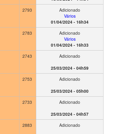
2793
Adicionado
Vários
01/04/2024 - 16h34
2783
Adicionado
Vários
01/04/2024 - 16h33
2743
Adicionado
25/03/2024 - 04h59
2753
Adicionado
25/03/2024 - 05h00
2733
Adicionado
25/03/2024 - 04h57
2883
Adicionado