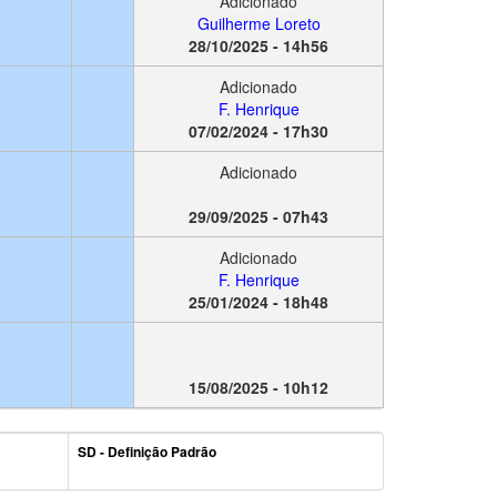
Adicionado
Guilherme Loreto
28/10/2025 - 14h56
Adicionado
F. Henrique
07/02/2024 - 17h30
Adicionado
29/09/2025 - 07h43
Adicionado
F. Henrique
25/01/2024 - 18h48
15/08/2025 - 10h12
SD - Definição Padrão