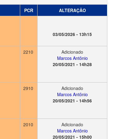
PCR
ALTERAÇÃO
03/05/2026 - 13h15
2210
Adicionado
Marcos Antônio
20/05/2021 - 14h28
2910
Adicionado
Marcos Antônio
20/05/2021 - 14h56
2010
Adicionado
Marcos Antônio
20/05/2021 - 15h00