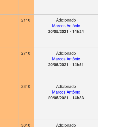
2110
Adicionado
Marcos Antônio
20/05/2021 - 14h24
2710
Adicionado
Marcos Antônio
20/05/2021 - 14h51
2310
Adicionado
Marcos Antônio
20/05/2021 - 14h33
3010
Adicionado