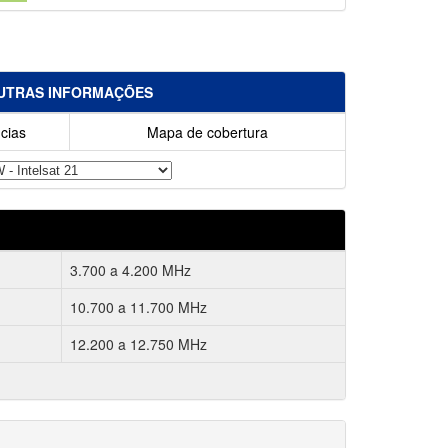
UTRAS INFORMAÇÕES
cias
Mapa de cobertura
3.700 a 4.200 MHz
10.700 a 11.700 MHz
12.200 a 12.750 MHz