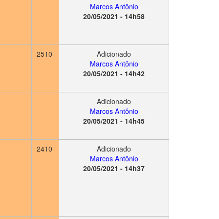
Marcos Antônio
20/05/2021 - 14h58
2510
Adicionado
Marcos Antônio
20/05/2021 - 14h42
Adicionado
Marcos Antônio
20/05/2021 - 14h45
2410
Adicionado
Marcos Antônio
20/05/2021 - 14h37