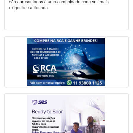
são apresentados à uma comunidade cada vez mais
exigente e antenada.